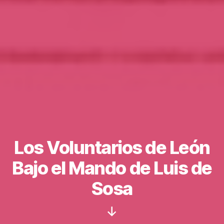
Los Voluntarios de León
Bajo el Mando de Luis de
Sosa
Scroll